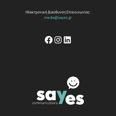
Ηλεκτρονική Διεύθυνση Επικοινωνίας:
media@sayes.gr
Facebook
Instagram
Linkedin