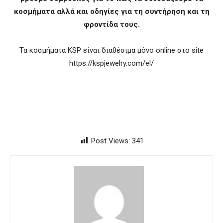
κοσμήματα αλλά και οδηγίες για τη συντήρηση και τη
φροντίδα τους.
Τα κοσμήματα KSP είναι διαθέσιμα μόνο online στο site
https://kspjewelry.com/el/
Post Views:
341