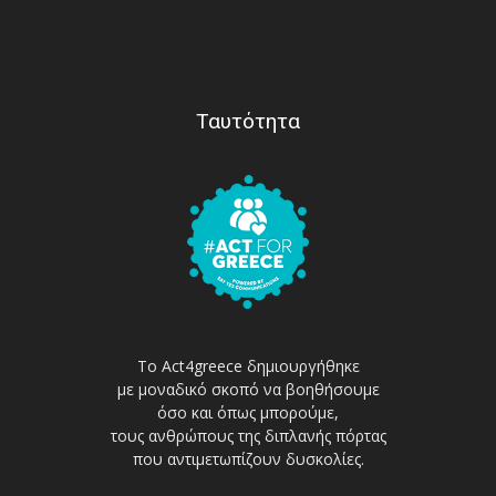
Ταυτότητα
Το Act4greece δημιουργήθηκε
με μοναδικό σκοπό να βοηθήσουμε
όσο και όπως μπορούμε,
τους ανθρώπους της διπλανής πόρτας
που αντιμετωπίζουν δυσκολίες.