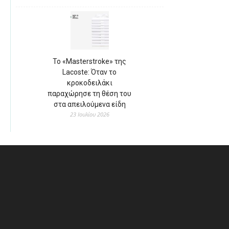
Το «Masterstroke» της
Lacoste: Όταν το
κροκοδειλάκι
παραχώρησε τη θέση του
στα απειλούμενα είδη
23 Ιουλίου 2026