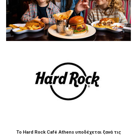
To Hard Rock Café Athens υποδέχεται ξανά τις