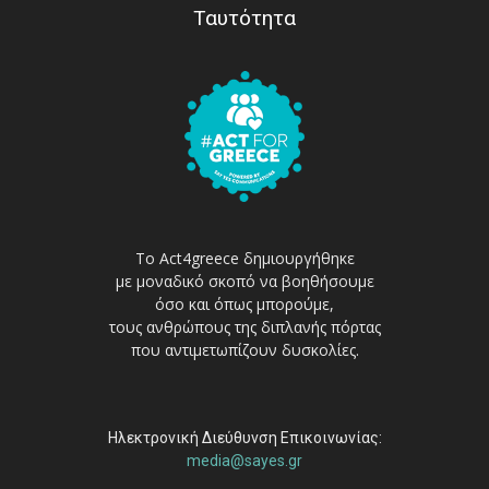
Ταυτότητα
Το Act4greece δημιουργήθηκε
με μοναδικό σκοπό να βοηθήσουμε
όσο και όπως μπορούμε,
τους ανθρώπους της διπλανής πόρτας
που αντιμετωπίζουν δυσκολίες.
Ηλεκτρονική Διεύθυνση Επικοινωνίας:
media@sayes.gr