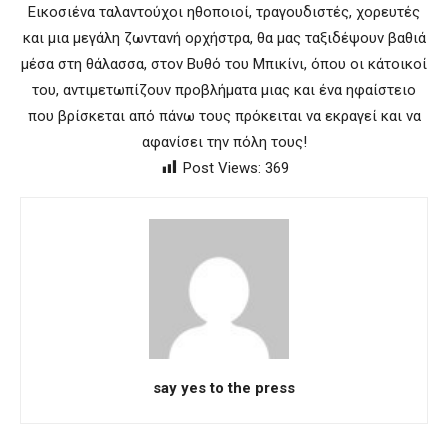
Εικοσιένα ταλαντούχοι ηθοποιοί, τραγουδιστές, χορευτές
και μια μεγάλη ζωντανή ορχήστρα, θα μας ταξιδέψουν βαθιά
μέσα στη θάλασσα, στον Βυθό του Μπικίνι, όπου οι κάτοικοί
του, αντιμετωπίζουν προβλήματα μιας και ένα ηφαίστειο
που βρίσκεται από πάνω τους πρόκειται να εκραγεί και να
αφανίσει την πόλη τους!
Post Views:
369
say yes to the press