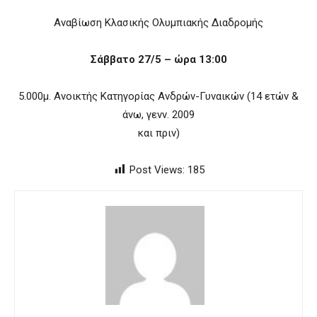
Αναβίωση Κλασικής Ολυμπιακής Διαδρομής
Σάββατο 27/5 – ώρα 13:00
5.000μ. Ανοικτής Κατηγορίας Ανδρών-Γυναικών (14 ετών &
άνω, γενν. 2009
και πριν)
Post Views:
185