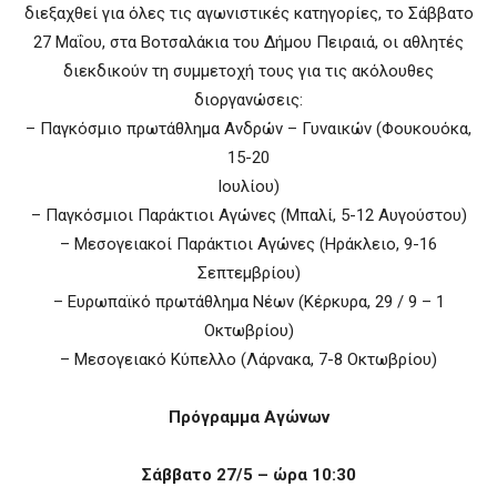
διεξαχθεί για όλες τις αγωνιστικές κατηγορίες, το Σάββατο
27 Μαΐου, στα Βοτσαλάκια του Δήμου Πειραιά, οι αθλητές
διεκδικούν τη συμμετοχή τους για τις ακόλουθες
διοργανώσεις:
– Παγκόσμιο πρωτάθλημα Ανδρών – Γυναικών (Φουκουόκα,
15-20
Ιουλίου)
– Παγκόσμιοι Παράκτιοι Αγώνες (Μπαλί, 5-12 Αυγούστου)
– Μεσογειακοί Παράκτιοι Αγώνες (Ηράκλειο, 9-16
Σεπτεμβρίου)
– Ευρωπαϊκό πρωτάθλημα Νέων (Κέρκυρα, 29 / 9 – 1
Οκτωβρίου)
– Μεσογειακό Κύπελλο (Λάρνακα, 7-8 Οκτωβρίου)
Πρόγραμμα Αγώνων
Σάββατο 27/5 – ώρα 10:30