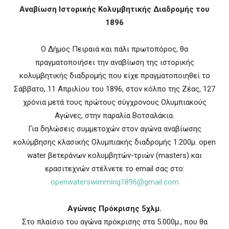
Αναβίωση Ιστορικής Κολυμβητικής Διαδρομής του
1896
Ο Δήμος Πειραιά και πάλι πρωτοπόρος, θα
πραγματοποιήσει την αναβίωση της ιστορικής
κολυμβητικής διαδρομής που είχε πραγματοποιηθεί το
Σάββατο, 11 Απριλίου του 1896, στον κόλπο της Ζέας, 127
χρόνια μετά τους πρώτους σύγχρονους Ολυμπιακούς
Αγώνες, στην παραλία Βοτσαλάκια.
Για δηλώσεις συμμετοχών στον αγώνα αναβίωσης
κολύμβησης κλασικής Ολυμπιακής διαδρομής 1.200μ. open
water βετεράνων κολυμβητών-τριών (masters) και
ερασιτεχνών στέλνετε το email σας στο:
openwaterswimming1896@gmail.com
Αγώνας Πρόκρισης 5χλμ.
Στο πλαίσιο του αγώνα πρόκρισης στα 5.000μ., που θα