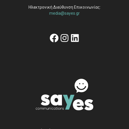
Ηλεκτρονική Διεύθυνση Επικοινωνίας:
media@sayes.gr
Facebook
Instagram
Linkedin