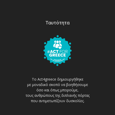
Ταυτότητα
Το Act4greece δημιουργήθηκε
με μοναδικό σκοπό να βοηθήσουμε
όσο και όπως μπορούμε,
τους ανθρώπους της διπλανής πόρτας
που αντιμετωπίζουν δυσκολίες.