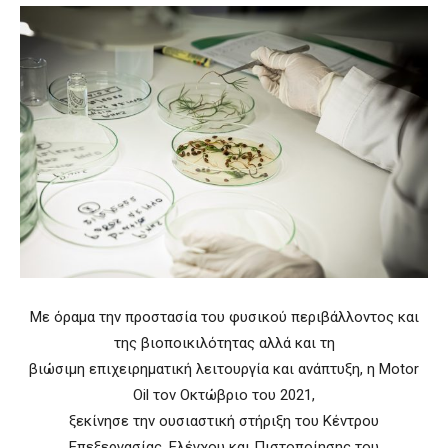
Με όραμα την προστασία του φυσικού περιβάλλοντος και
της βιοποικιλότητας αλλά και τη
βιώσιμη επιχειρηματική λειτουργία και ανάπτυξη, η Motor
Oil τον Οκτώβριο του 2021,
ξεκίνησε την ουσιαστική στήριξη του Κέντρου
Επεξεργασίας, Ελέγχου και Πιστοποίησης του