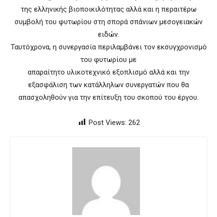
της ελληνικής βιοποικιλότητας αλλά και η περαιτέρω
συμβολή του φυτωρίου στη σπορά σπάνιων μεσογειακών
ειδών.
Ταυτόχρονα, η συνεργασία περιλαμβάνει τον εκσυγχρονισμό
του φυτωρίου με
απαραίτητο υλικοτεχνικό εξοπλισμό αλλά και την
εξασφάλιση των κατάλληλων συνεργατών που θα
απασχοληθούν για την επίτευξη του σκοπού του έργου.
Post Views:
262