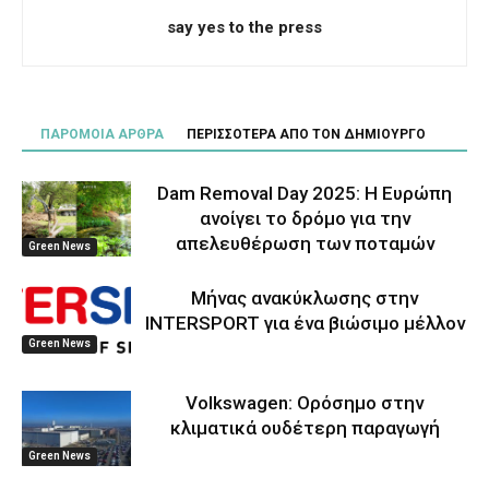
say yes to the press
ΠΑΡΟΜΟΙΑ ΑΡΘΡΑ
ΠΕΡΙΣΣΟΤΕΡΑ ΑΠΟ ΤΟΝ ΔΗΜΙΟΥΡΓΟ
Dam Removal Day 2025: Η Ευρώπη
ανοίγει το δρόμο για την
απελευθέρωση των ποταμών
Green News
Μήνας ανακύκλωσης στην
INTERSPORT για ένα βιώσιμο μέλλον
Green News
Volkswagen: Ορόσημο στην
κλιματικά ουδέτερη παραγωγή
Green News