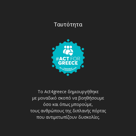
Ταυτότητα
Το Act4greece δημιουργήθηκε
με μοναδικό σκοπό να βοηθήσουμε
όσο και όπως μπορούμε,
τους ανθρώπους της διπλανής πόρτας
που αντιμετωπίζουν δυσκολίες.