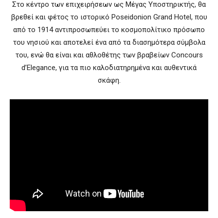
Στο κέντρο των επιχειρήσεων ως Μέγας Υποστηρικτής, θα
βρεθεί και φέτος το ιστορικό Poseidonion Grand Hotel, που
από το 1914 αντιπροσωπεύει το κοσμοπολίτικο πρόσωπο
του νησιού και αποτελεί ένα από τα διασημότερα σύμβολα
του, ενώ θα είναι και αθλοθέτης των βραβείων Concours
d’Elegance, για τα πιο καλοδιατηρημένα και αυθεντικά
σκάφη.