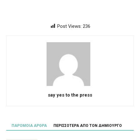
Post Views:
236
say yes to the press
ΠΑΡΟΜΟΙΑ ΑΡΘΡΑ
ΠΕΡΙΣΣΟΤΕΡΑ ΑΠΟ ΤΟΝ ΔΗΜΙΟΥΡΓΟ