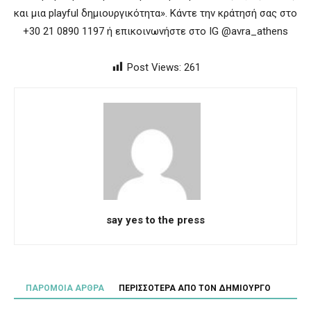
και μια playful δημιουργικότητα». Κάντε την κράτησή σας στο
+30 21 0890 1197 ή επικοινωνήστε στο IG @avra_athens
Post Views:
261
say yes to the press
ΠΑΡΟΜΟΙΑ ΑΡΘΡΑ
ΠΕΡΙΣΣΟΤΕΡΑ ΑΠΟ ΤΟΝ ΔΗΜΙΟΥΡΓΟ