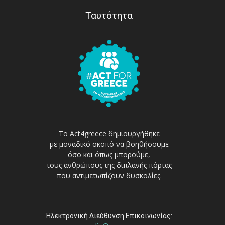
Ταυτότητα
Το Act4greece δημιουργήθηκε
με μοναδικό σκοπό να βοηθήσουμε
όσο και όπως μπορούμε,
τους ανθρώπους της διπλανής πόρτας
που αντιμετωπίζουν δυσκολίες.
Ηλεκτρονική Διεύθυνση Επικοινωνίας: