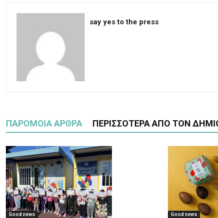
say yes to the press
ΠΑΡΟΜΟΙΑ ΑΡΘΡΑ
ΠΕΡΙΣΣΟΤΕΡΑ ΑΠΟ ΤΟΝ ΔΗΜΙ
Good news
Good news