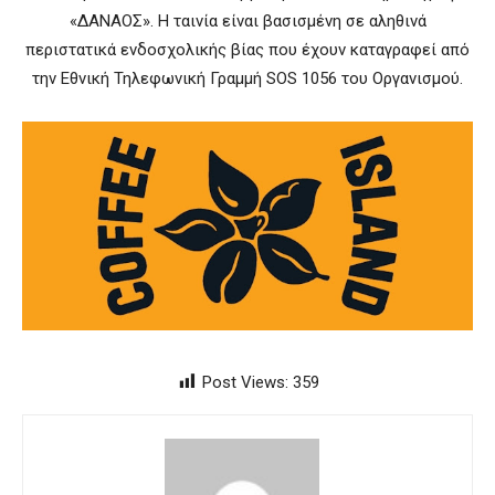
«ΔΑΝΑΟΣ». Η ταινία είναι βασισμένη σε αληθινά
περιστατικά ενδοσχολικής βίας που έχουν καταγραφεί από
την Εθνική Τηλεφωνική Γραμμή SOS 1056 του Οργανισμού.
Post Views:
359