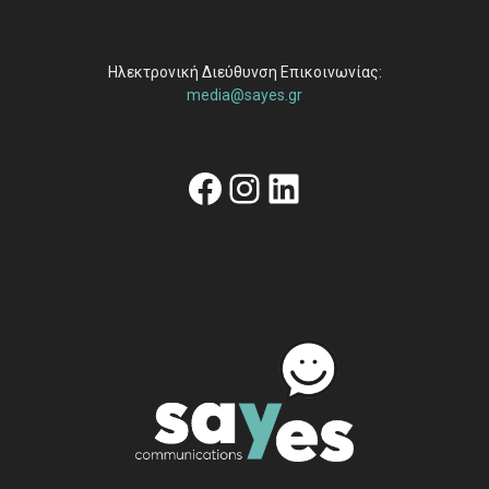
Ηλεκτρονική Διεύθυνση Επικοινωνίας:
media@sayes.gr
Facebook
Instagram
Linkedin