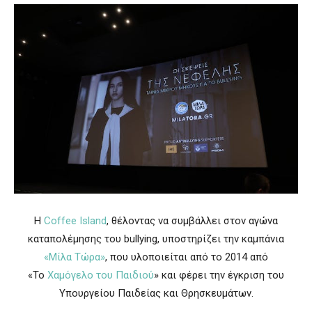
Η
Coffee Island
, θέλοντας να συμβάλλει στον αγώνα
καταπολέμησης του bullying, υποστηρίζει την καμπάνια
«Μίλα Τώρα»
, που υλοποιείται από το 2014 από
«
Τ
ο
Χαμόγελο του Παιδιού
»
και φέρει την έγκριση του
Υπουργείου Παιδείας και Θρησκευμάτων.