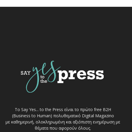
Το Say Yes... to the Press είναι το πρώτο free Β2Η
(Business to Human) πολυθεματικό Digital Magazino
με καθημερινή, ολοκληρωμένη και αξιόπιστη ενημέρωση με
θέματα που αφορούν όλους.