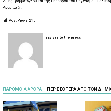
Ζωής Γραμματόγλου και της Πρόεδρου του Οργανισμού Πολιτισμ
Αραμπατζή.
Post Views:
215
say yes to the press
ΠΑΡΟΜΟΙΑ ΑΡΘΡΑ
ΠΕΡΙΣΣΟΤΕΡΑ ΑΠΟ ΤΟΝ ΔΗΜΙ