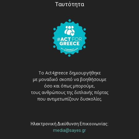
Ταυτότητα
Το Act4greece δημιουργήθηκε
με μοναδικό σκοπό να βοηθήσουμε
όσο και όπως μπορούμε,
τους ανθρώπους της διπλανής πόρτας
που αντιμετωπίζουν δυσκολίες.
Ηλεκτρονική Διεύθυνση Επικοινωνίας:
media@sayes.gr