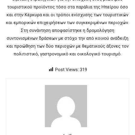
τουριστικού προϊόντος τόσο στα παράλια της Ηπείρου όσο
και στην Κέρκυρα και οι τρόποι ενίσχυσης των τουριστικών
και εμπορικών επιχειρήσεων των συγκεκριμένων περιοχών.
Στη συνάντηση αποφασίστηκε η δρομολόγηση
συντονισμένων δράσεων με στόχο την από κοινού ανάδειξη
και προώθηση των δύο περιοχών με θεματικούς άξονες τον
πολιτιστικό, γαστρονομικό και οικολογικό τουρισμό.
Post Views:
319