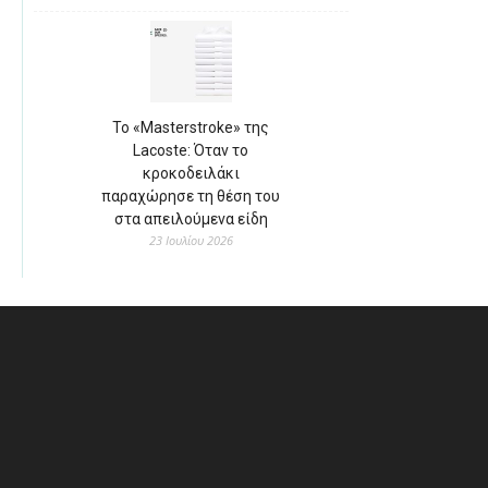
Το «Masterstroke» της
Lacoste: Όταν το
κροκοδειλάκι
παραχώρησε τη θέση του
στα απειλούμενα είδη
23 Ιουλίου 2026