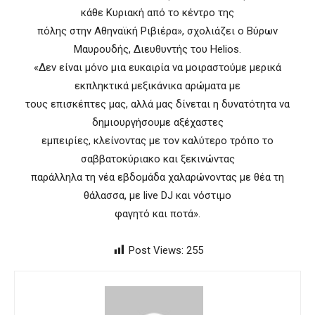
κάθε Κυριακή από το κέντρο της
πόλης στην Αθηναϊκή Ριβιέρα», σχολιάζει ο Βύρων
Μαυρουδής, Διευθυντής του Helios.
«Δεν είναι μόνο μια ευκαιρία να μοιραστούμε μερικά
εκπληκτικά μεξικάνικα αρώματα με
τους επισκέπτες μας, αλλά μας δίνεται η δυνατότητα να
δημιουργήσουμε αξέχαστες
εμπειρίες, κλείνοντας με τον καλύτερο τρόπο το
σαββατοκύριακο και ξεκινώντας
παράλληλα τη νέα εβδομάδα χαλαρώνοντας με θέα τη
θάλασσα, με live DJ και νόστιμο
φαγητό και ποτά».
Post Views:
255