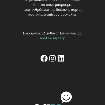
όσο και όπως μπορούμε,
τους ανθρώπους της διπλανής πόρτας
που αντιμετωπίζουν δυσκολίες.
Ηλεκτρονική Διεύθυνση Επικοινωνίας:
media@sayes.gr
Facebook
Instagram
Linkedin