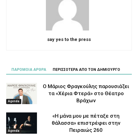
say yes to the press
ΠΑΡΟΜΟΙΑ ΑΡΘΡΑ
ΠΕΡΙΣΣΟΤΕΡΑ ΑΠΟ ΤΟΝ ΔΗΜΙΟΥΡΓΟ
Ο Μάριος Φραγκούλης παρουσιάζει
τα «Χέρια Φτερά» στο Θέατρο
Βράχων
Agenda
«Η μάνα μου με πέταξε στη
θάλασσα» επιστρέφει στην
Πειραιώς 260
Agenda