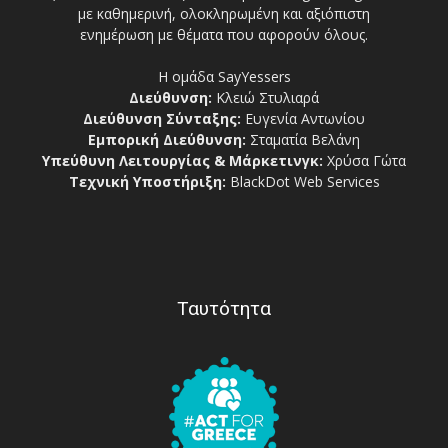
με καθημερινή, ολοκληρωμένη και αξιόπιστη
ενημέρωση με θέματα που αφορούν όλους.
Η ομάδα SayYessers
Διεύθυνση:
Κλειώ Στυλιαρά
Διεύθυνση Σύνταξης:
Ευγενία Αντωνίου
Εμπορική Διεύθυνση:
Σταματία Βελάνη
Υπεύθυνη Λειτουργίας & Μάρκετινγκ:
Χρύσα Γώτα
Τεχνική Υποστήριξη:
BlackDot Web Services
Ταυτότητα