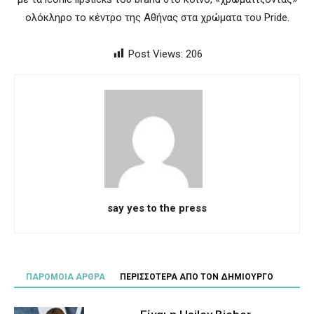
ολόκληρο το κέντρο της Αθήνας στα χρώματα του Pride.
Post Views:
206
say yes to the press
ΠΑΡΟΜΟΙΑ ΑΡΘΡΑ
ΠΕΡΙΣΣΟΤΕΡΑ ΑΠΟ ΤΟΝ ΔΗΜΙΟΥΡΓΟ