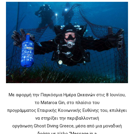
Με αφορμή την Παγκόσμια Ημέρα Ωκεανών στις 8 Ιουνίου,
το Mataroa Gin, στο πλαίσιο του
προγράμματος Εταιρικής Κοινωνικής Ευθύνης του, επιλέγει
να στηρίξει την περιβαλλοντική
οργάνωση Ghost Diving Greece, μέσα από μια μοναδική
δράση με τίτλο “Message in a