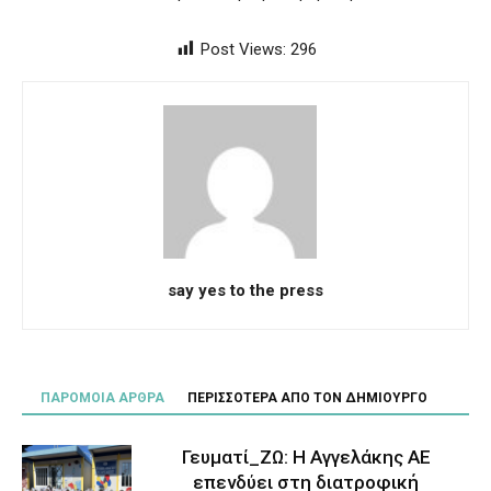
Post Views:
296
say yes to the press
ΠΑΡΟΜΟΙΑ ΑΡΘΡΑ
ΠΕΡΙΣΣΟΤΕΡΑ ΑΠΟ ΤΟΝ ΔΗΜΙΟΥΡΓΟ
Γευματί_ΖΩ: Η Αγγελάκης ΑΕ
επενδύει στη διατροφική