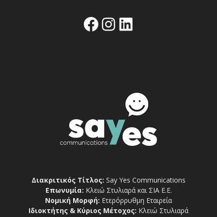
Facebook
Instagram
Linkedin
Διακριτικός Τίτλος:
Say Yes Communications
Επωνυμία:
Κλειώ Στυλιαρά και ΣΙΑ Ε.Ε.
Νομική Μορφή:
Ετερόρρυθμη Εταιρεία
Ιδιοκτήτης & Κύριος Μέτοχος:
Κλειώ Στυλιαρά