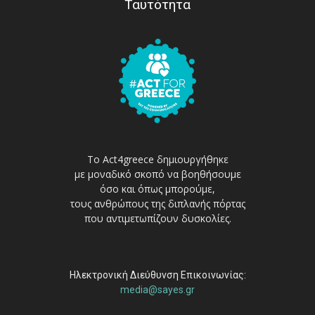
Ταυτότητα
Το Act4greece δημιουργήθηκε
με μοναδικό σκοπό να βοηθήσουμε
όσο και όπως μπορούμε,
τους ανθρώπους της διπλανής πόρτας
που αντιμετωπίζουν δυσκολίες.
Ηλεκτρονική Διεύθυνση Επικοινωνίας:
media@sayes.gr