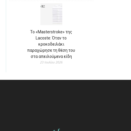
Το «Masterstroke» της
Lacoste: Όταν το
κροκοδειλάκι
παραχώρησε τη θέση του
στα απειλούμενα είδη
23 Ιουλίου 2026