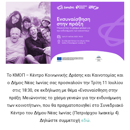
Το KMOΠ – Κέντρο Κοινωνικής Δράσης και Καινοτομίας και
ο Δήμος Νέας Ιωνίας σας προσκαλούν την Τρίτη 11 Ιουλίου
στις 18:30, σε εκδήλωση με θέμα «Ενσυναίσθηση στην
πράξη: Μειώνοντας το χάσμα γενεών για την ενδυνάμωση
των κοινοτήτων», που θα πραγματοποιηθεί στο Συνεδριακό
Κέντρο του Δήμου Νέας Ιωνίας (Πατριάρχου Ιωακείμ 4).
Δηλώστε συμμετοχή
εδώ
.