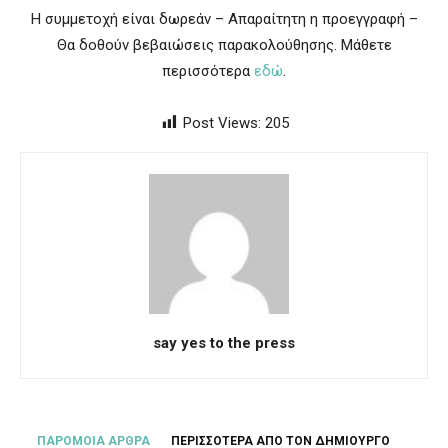
Η συμμετοχή είναι δωρεάν – Απαραίτητη η προεγγραφή –
Θα δοθούν βεβαιώσεις παρακολούθησης. Μάθετε
περισσότερα
εδώ
.
Post Views:
205
say yes to the press
ΠΑΡΟΜΟΙΑ ΑΡΘΡΑ
ΠΕΡΙΣΣΟΤΕΡΑ ΑΠΟ ΤΟΝ ΔΗΜΙΟΥΡΓΟ