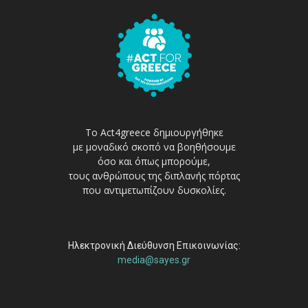
Το Act4greece δημιουργήθηκε
με μοναδικό σκοπό να βοηθήσουμε
όσο και όπως μπορούμε,
τους ανθρώπους της διπλανής πόρτας
που αντιμετωπίζουν δυσκολίες.
Ηλεκτρονική Διεύθυνση Επικοινωνίας:
media@sayes.gr