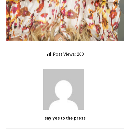
Post Views:
260
say yes to the press