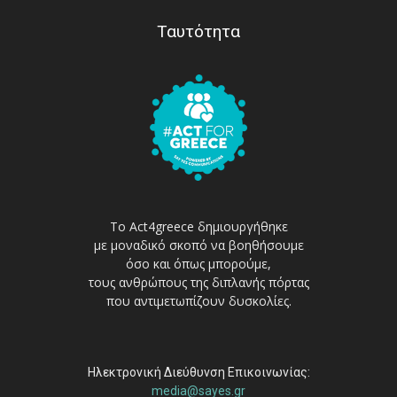
Ταυτότητα
Το Act4greece δημιουργήθηκε
με μοναδικό σκοπό να βοηθήσουμε
όσο και όπως μπορούμε,
τους ανθρώπους της διπλανής πόρτας
που αντιμετωπίζουν δυσκολίες.
Ηλεκτρονική Διεύθυνση Επικοινωνίας:
media@sayes.gr