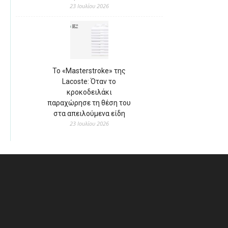
23 Ιουλίου 2026
Το «Masterstroke» της
Lacoste: Όταν το
κροκοδειλάκι
παραχώρησε τη θέση του
στα απειλούμενα είδη
23 Ιουλίου 2026