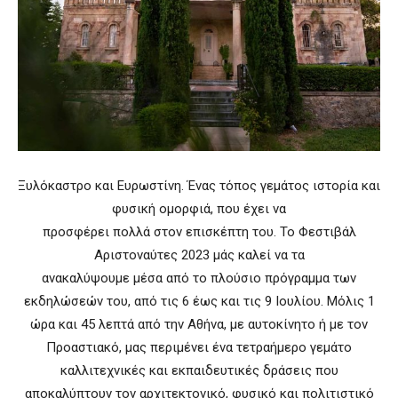
Ξυλόκαστρο και Ευρωστίνη. Ένας τόπος γεμάτος ιστορία και
φυσική ομορφιά, που έχει να
προσφέρει πολλά στον επισκέπτη του. Το Φεστιβάλ
Αριστοναύτες 2023 μάς καλεί να τα
ανακαλύψουμε μέσα από το πλούσιο πρόγραμμα των
εκδηλώσεών του, από τις 6 έως και τις 9 Ιουλίου. Μόλις 1
ώρα και 45 λεπτά από την Αθήνα, με αυτοκίνητο ή με τον
Προαστιακό, μας περιμένει ένα τετραήμερο γεμάτο
καλλιτεχνικές και εκπαιδευτικές δράσεις που
αποκαλύπτουν τον αρχιτεκτονικό, φυσικό και πολιτιστικό