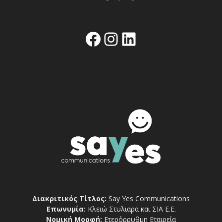
Facebook
Instagram
Linkedin
Διακριτικός Τίτλος:
Say Yes Communications
Επωνυμία:
Κλειώ Στυλιαρά και ΣΙΑ Ε.Ε.
Νομική Μορφή:
Ετερόρρυθμη Εταιρεία