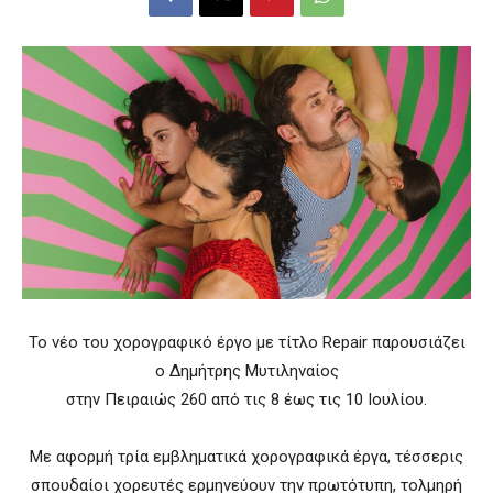
Το νέο του χορογραφικό έργο με τίτλο Repair παρουσιάζει
ο Δημήτρης Μυτιληναίος
στην Πειραιώς 260 από τις 8 έως τις 10 Ιουλίου.
Με αφορμή τρία εμβληματικά χορογραφικά έργα, τέσσερις
σπουδαίοι χορευτές ερμηνεύουν την πρωτότυπη, τολμηρή