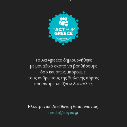
Το Act4greece δημιουργήθηκε
με μοναδικό σκοπό να βοηθήσουμε
όσο και όπως μπορούμε,
τους ανθρώπους της διπλανής πόρτας
που αντιμετωπίζουν δυσκολίες.
Ηλεκτρονική Διεύθυνση Επικοινωνίας:
media@sayes.gr