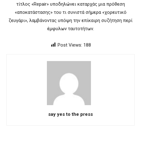
τίτλος «Repair» υποδηλώνει καταρχάς μια πρόθεση
«αποκατάστασης» του τι συνιστά σήμερα «χορευτικό
ζευγάρι», λαμβάνοντας υπόψη την επίκαιρη συζήτηση περί
έμφυλων ταυτοτήτων.
Post Views:
188
say yes to the press