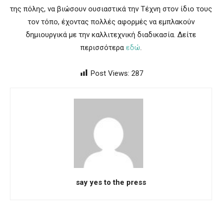
της πόλης, να βιώσουν ουσιαστικά την Τέχνη στον ίδιο τους
τον τόπο, έχοντας πολλές αφορμές να εμπλακούν
δημιουργικά με την καλλιτεχνική διαδικασία. Δείτε
περισσότερα
εδώ
.
Post Views:
287
say yes to the press