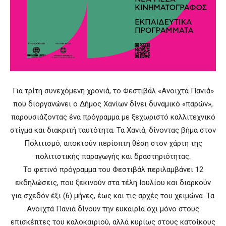
Για τρίτη συνεχόμενη χρονιά, το Φεστιβάλ «Ανοιχτά Πανιά»
που διοργανώνει ο Δήμος Χανίων δίνει δυναμικό «παρών»,
παρουσιάζοντας ένα πρόγραμμα με ξεχωριστό καλλιτεχνικό
στίγμα και διακριτή ταυτότητα. Τα Χανιά, δίνοντας βήμα στον
Πολιτισμό, αποκτούν περίοπτη θέση στον χάρτη της
πολιτιστικής παραγωγής και δραστηριότητας.
Το φετινό πρόγραμμα του Φεστιβάλ περιλαμβάνει 12
εκδηλώσεις, που ξεκινούν στα τέλη Ιουλίου και διαρκούν
για σχεδόν έξι (6) μήνες, έως και τις αρχές του χειμώνα. Τα
Ανοιχτά Πανιά δίνουν την ευκαιρία όχι μόνο στους
επισκέπτες του καλοκαιριού, αλλά κυρίως στους κατοίκους