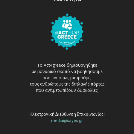
Το Act4greece δημιουργήθηκε
με μοναδικό σκοπό να βοηθήσουμε
όσο και όπως μπορούμε,
τους ανθρώπους της διπλανής πόρτας
που αντιμετωπίζουν δυσκολίες.
Ηλεκτρονική Διεύθυνση Επικοινωνίας:
media@sayes.gr