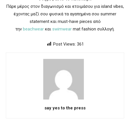
Πάρε μέρος στον διαγωνισμό και ετοιμάσου για island vibes,
έχοντας μαζί σου φυσικά τα αγαπημένα σου summer
statement και must-have pieces από
την
beachwear
και
swimwear
mat fashion συλλογή.
Post Views:
361
say yes to the press