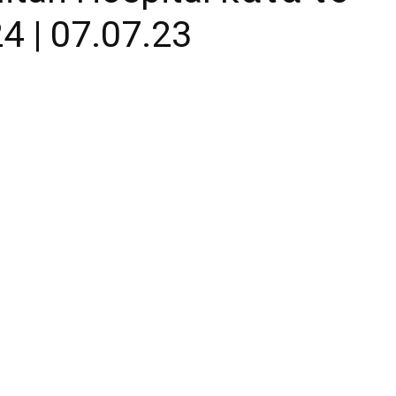
 | 07.07.23