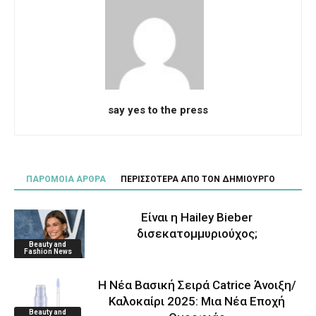
say yes to the press
ΠΑΡΟΜΟΙΑ ΑΡΘΡΑ
ΠΕΡΙΣΣΟΤΕΡΑ ΑΠΟ ΤΟΝ ΔΗΜΙΟΥΡΓΟ
Είναι η Hailey Bieber
δισεκατομμυριούχος;
Beauty and
Fashion News
Η Νέα Βασική Σειρά Catrice Άνοιξη/
Καλοκαίρι 2025: Μια Νέα Εποχή
Beauty and