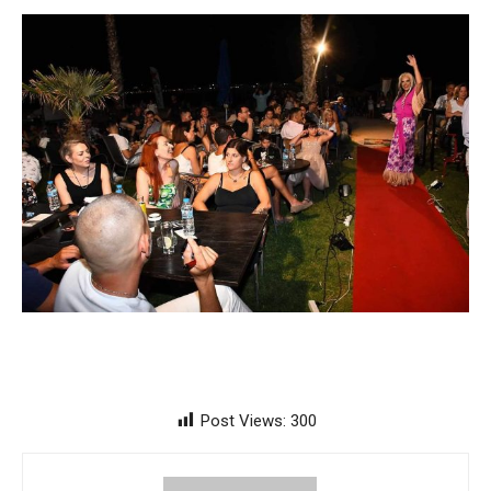
Post Views:
300