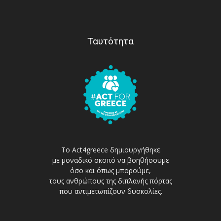
Ταυτότητα
Το Act4greece δημιουργήθηκε
με μοναδικό σκοπό να βοηθήσουμε
όσο και όπως μπορούμε,
τους ανθρώπους της διπλανής πόρτας
που αντιμετωπίζουν δυσκολίες.