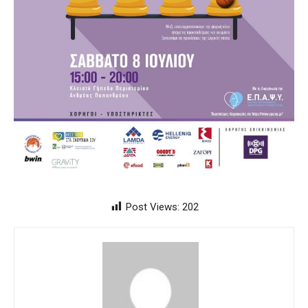
Post Views:
202