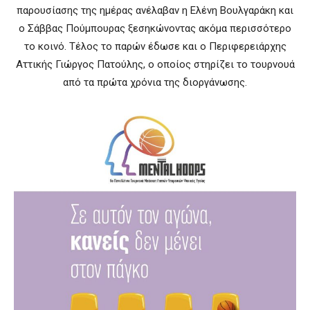
παρουσίασης της ημέρας ανέλαβαν η Ελένη Βουλγαράκη και
ο Σάββας Πούμπουρας ξεσηκώνοντας ακόμα περισσότερο
το κοινό. Τέλος το παρών έδωσε και ο Περιφερειάρχης
Αττικής Γιώργος Πατούλης, ο οποίος στηρίζει το τουρνουά
από τα πρώτα χρόνια της διοργάνωσης.