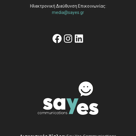
Ηλεκτρονική Διεύθυνση Επικοινωνίας:
media@sayes.gr
Facebook
Instagram
Linkedin