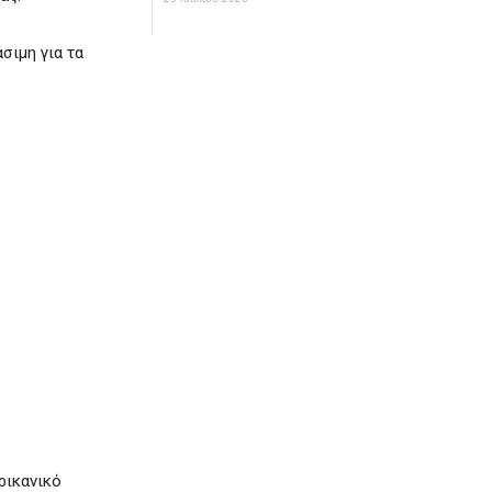
σιμη για τα
ρικανικό