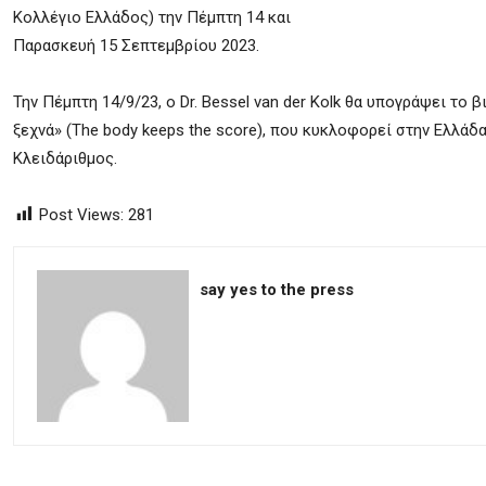
Κολλέγιο Ελλάδος) την Πέμπτη 14 και
Παρασκευή 15 Σεπτεμβρίου 2023.
Την Πέμπτη 14/9/23, ο Dr. Bessel van der Kolk θα υπογράψει το 
ξεχνά» (The body keeps the score), που κυκλοφορεί στην Ελλάδ
Κλειδάριθμος.
Post Views:
281
say yes to the press