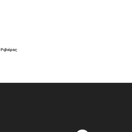
 Ριβιέρας