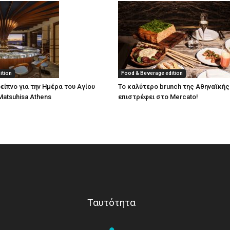
ition
Food & Beverage edition
είπνο για την Ημέρα του Αγίου
Το καλύτερο brunch της Αθηναϊκής
Matsuhisa Athens
επιστρέφει στο Mercato!
Ταυτότητα