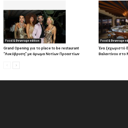
Food & Beverage edition
Food & Beverage ed
Grand Opening για το place to be restaurant
Ένα ξεχωριστό δ
“Λυκόβρυση” με άρωμα Νοτίων Προαστίων
Βαλεντίνου στο 