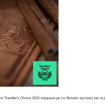
st Traveller’s Choice 2023 σύμφωνα με τις θετικές κριτικές και τη