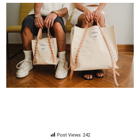
Post Views:
242