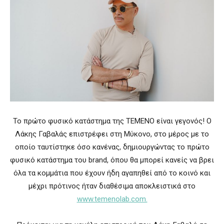
Το πρώτο φυσικό κατάστημα της TEMENO είναι γεγονός! Ο
Λάκης Γαβαλάς επιστρέφει στη Μύκονο, στο μέρος με το
οποίο ταυτίστηκε όσο κανένας, δημιουργώντας το πρώτο
φυσικό κατάστημα του brand, όπου θα μπορεί κανείς να βρει
όλα τα κομμάτια που έχουν ήδη αγαπηθεί από το κοινό και
μέχρι πρότινος ήταν διαθέσιμα αποκλειστικά στο
www.temenolab.com.