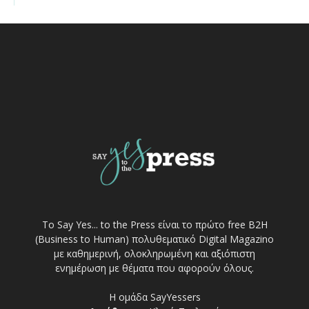
Το Say Yes... to the Press είναι το πρώτο free Β2Η
(Business to Human) πολυθεματικό Digital Magazino
με καθημερινή, ολοκληρωμένη και αξιόπιστη
ενημέρωση με θέματα που αφορούν όλους.
Η ομάδα SayYessers