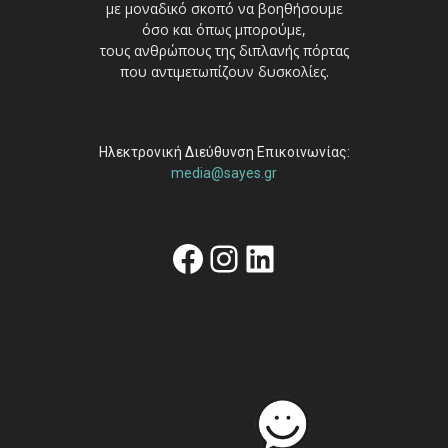
με μοναδικό σκοπό να βοηθήσουμε
όσο και όπως μπορούμε,
τους ανθρώπους της διπλανής πόρτας
που αντιμετωπίζουν δυσκολίες.
Ηλεκτρονική Διεύθυνση Επικοινωνίας:
media@sayes.gr
Facebook
Instagram
Linkedin