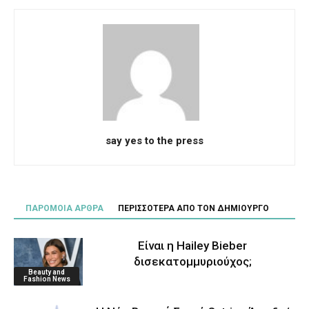
say yes to the press
ΠΑΡΟΜΟΙΑ ΑΡΘΡΑ
ΠΕΡΙΣΣΟΤΕΡΑ ΑΠΟ ΤΟΝ ΔΗΜΙΟΥΡΓΟ
Είναι η Hailey Bieber
δισεκατομμυριούχος;
Beauty and
Fashion News