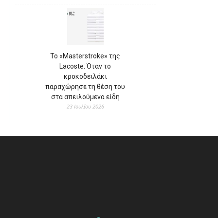
Το «Masterstroke» της
Lacoste: Όταν το
κροκοδειλάκι
παραχώρησε τη θέση του
στα απειλούμενα είδη
23 Ιουλίου 2026