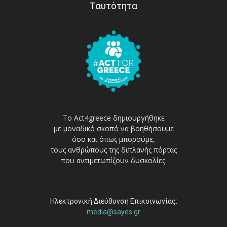
Ταυτότητα
Το Act4greece δημιουργήθηκε
με μοναδικό σκοπό να βοηθήσουμε
όσο και όπως μπορούμε,
τους ανθρώπους της διπλανής πόρτας
που αντιμετωπίζουν δυσκολίες.
Ηλεκτρονική Διεύθυνση Επικοινωνίας:
media@sayes.gr