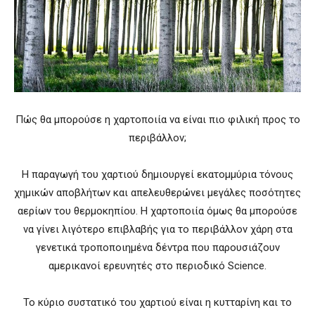
Πώς θα μπορούσε η χαρτοποιία να είναι πιο φιλική προς το
περιβάλλον;
Η παραγωγή του χαρτιού δημιουργεί εκατομμύρια τόνους
χημικών αποβλήτων και απελευθερώνει μεγάλες ποσότητες
αερίων του θερμοκηπίου. Η χαρτοποιία όμως θα μπορούσε
να γίνει λιγότερο επιβλαβής για το περιβάλλον χάρη στα
γενετικά τροποποιημένα δέντρα που παρουσιάζουν
αμερικανοί ερευνητές στο περιοδικό Science.
To κύριο συστατικό του χαρτιού είναι η κυτταρίνη και το