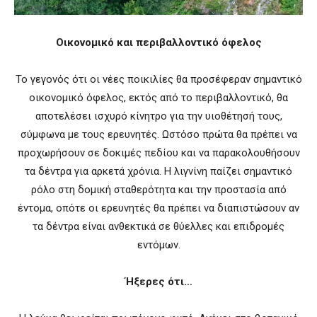
Οικονομικό και περιβαλλοντικό όφελος
Το γεγονός ότι οι νέες ποικιλίες θα προσέφεραν σημαντικό
οικονομικό όφελος, εκτός από το περιβαλλοντικό, θα
αποτελέσει ισχυρό κίνητρο για την υιοθέτησή τους,
σύμφωνα με τους ερευνητές. Ωστόσο πρώτα θα πρέπει να
προχωρήσουν σε δοκιμές πεδίου και να παρακολουθήσουν
τα δέντρα για αρκετά χρόνια. Η λιγνίνη παίζει σημαντικό
ρόλο στη δομική σταθερότητα και την προστασία από
έντομα, οπότε οι ερευνητές θα πρέπει να διαπιστώσουν αν
τα δέντρα είναι ανθεκτικά σε θύελλες και επιδρομές
εντόμων.
Ήξερες ότι…