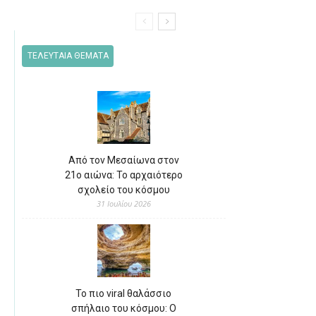
ΤΕΛΕΥΤΑΙΑ ΘΕΜΑΤΑ
Από τον Μεσαίωνα στον
21ο αιώνα: Το αρχαιότερο
σχολείο του κόσμου
31 Ιουλίου 2026
Το πιο viral θαλάσσιο
σπήλαιο του κόσμου: Ο