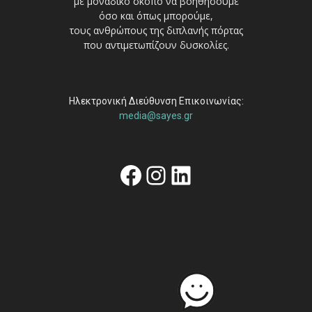
με μοναδικό σκοπό να βοηθήσουμε
όσο και όπως μπορούμε,
τους ανθρώπους της διπλανής πόρτας
που αντιμετωπίζουν δυσκολίες.
Ηλεκτρονική Διεύθυνση Επικοινωνίας:
media@sayes.gr
Facebook
Instagram
Linkedin