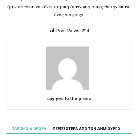
ήταν σε θέση να κάνει ιατρική διάγνωση όπως θα την έκανε
ένας γιατρός».
Post Views:
294
say yes to the press
ΠΑΡΟΜΟΙΑ ΑΡΘΡΑ
ΠΕΡΙΣΣΟΤΕΡΑ ΑΠΟ ΤΟΝ ΔΗΜΙΟΥΡΓΟ