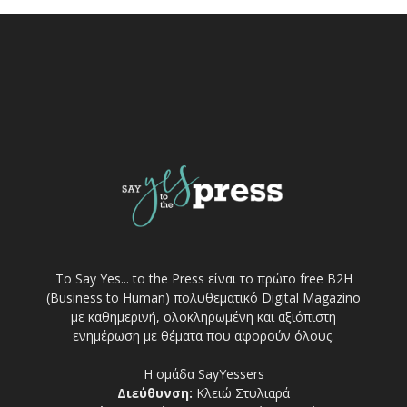
Το Say Yes... to the Press είναι το πρώτο free Β2Η
(Business to Human) πολυθεματικό Digital Magazino
με καθημερινή, ολοκληρωμένη και αξιόπιστη
ενημέρωση με θέματα που αφορούν όλους.
Η ομάδα SayYessers
Διεύθυνση:
Κλειώ Στυλιαρά