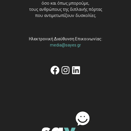
όσο και όπως μπορούμε,
τους ανθρώπους της διπλανής πόρτας
που αντιμετωπίζουν δυσκολίες.
Ηλεκτρονική Διεύθυνση Επικοινωνίας:
media@sayes.gr
Facebook
Instagram
Linkedin