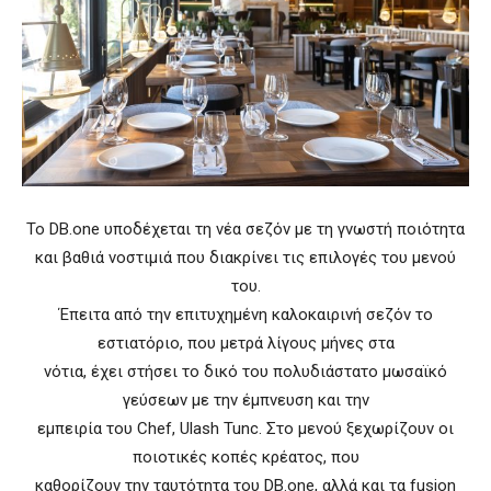
Το DB.one υποδέχεται τη νέα σεζόν με τη γνωστή ποιότητα
και βαθιά νοστιμιά που διακρίνει τις επιλογές του μενού
του.
Έπειτα από την επιτυχημένη καλοκαιρινή σεζόν το
εστιατόριο, που μετρά λίγους μήνες στα
νότια, έχει στήσει το δικό του πολυδιάστατο μωσαϊκό
γεύσεων με την έμπνευση και την
εμπειρία του Chef, Ulash Tunc. Στο μενού ξεχωρίζουν οι
ποιοτικές κοπές κρέατος, που
καθορίζουν την ταυτότητα του DB.one, αλλά και τα fusion