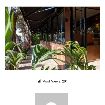
Post Views:
201