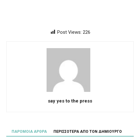
Post Views:
226
say yes to the press
ΠΑΡΟΜΟΙΑ ΑΡΘΡΑ
ΠΕΡΙΣΣΟΤΕΡΑ ΑΠΟ ΤΟΝ ΔΗΜΙΟΥΡΓΟ