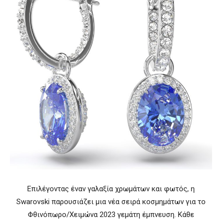
Επιλέγοντας έναν γαλαξία χρωμάτων και φωτός, η
Swarovski παρουσιάζει μια νέα σειρά κοσμημάτων για το
Φθινόπωρο/Χειμώνα 2023 γεμάτη έμπνευση. Κάθε