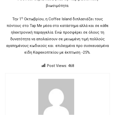
βιωσιμότητα.
η
Την 1
Οκτωβρίου, η Coffee Island διπλασιάζει τους
πόντους στο Tap Me μέσα στο κατάστημα αλλά και σε κάθε
ηλεκτρονική παραγγελία. Ενώ προσφέρει σε όλους τη
δυνατότητα να απολαύσουν σε μειωμένη τιμή πολλούς
αγαπημένους κωδικούς και επιλεγμένα προ συσκευασμένα
είδη Καφεκοπτείου με έκπτωση -25%.
Post Views:
468