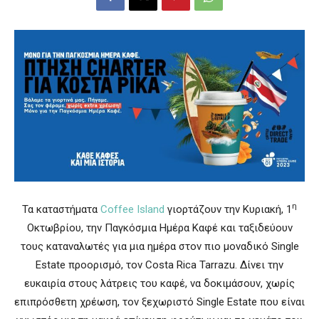
η
Τα καταστήματα
Coffee Island
γιορτάζουν την Κυριακή, 1
Οκτωβρίου, την Παγκόσμια Ημέρα Καφέ και ταξιδεύουν
τους καταναλωτές για μια ημέρα στον πιο μοναδικό Single
Estate προορισμό, τoν Costa Rica Tarrazu. Δίνει την
ευκαιρία στους λάτρεις του καφέ, να δοκιμάσουν, χωρίς
επιπρόσθετη χρέωση, τον ξεχωριστό Single Estate που είναι