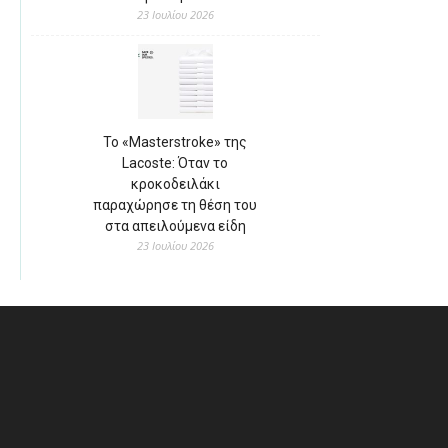
23 Ιουλίου 2026
Το «Masterstroke» της
Lacoste: Όταν το
κροκοδειλάκι
παραχώρησε τη θέση του
στα απειλούμενα είδη
23 Ιουλίου 2026