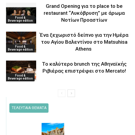
Grand Opening για το place to be
restaurant “Λυκόβρυση” με άρωμα
Food &
Νοτίων Προαστίων
Beverage edition
Ένα ξεχωριστό δείπνο για την Ημέρα
του Αγίου Βαλεντίνου στο Matsuhisa
Food &
Athens
Beverage edition
Το καλύτερο brunch της Αθηναϊκής
Ριβιέρας επιστρέφει στο Mercato!
Food &
Beverage edition
ΤΕΛΕΥΤΑΙΑ ΘΕΜΑΤΑ