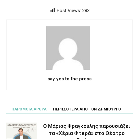
Post Views:
283
say yes to the press
ΠΑΡΟΜΟΙΑ ΑΡΘΡΑ
ΠΕΡΙΣΣΟΤΕΡΑ ΑΠΟ ΤΟΝ ΔΗΜΙΟΥΡΓΟ
Ο Μάριος Φραγκούλης παρουσιάζει
τα «Χέρια Φτερά» στο Θέατρο