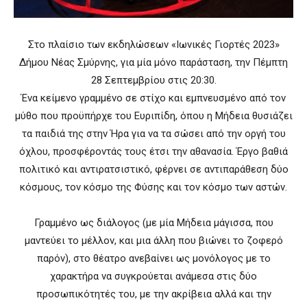
Στο πλαίσιο των εκδηλώσεων «Ιωνικές Γιορτές 2023»
Δήμου Νέας Σμύρνης, για μία μόνο παράσταση, την Πέμπτη
28 Σεπτεμβρίου στις 20:30.
Ένα κείμενο γραμμένο σε στίχο και εμπνευσμένο από τον
μύθο που προϋπήρχε του Ευριπίδη, όπου η Μήδεια θυσιάζει
τα παιδιά της στην Ήρα για να τα σώσει από την οργή του
όχλου, προσφέροντάς τους έτσι την αθανασία. Έργο βαθιά
πολιτικό και αντιρατσιστικό, φέρνει σε αντιπαράθεση δύο
κόσμους, τον κόσμο της Φύσης και τον κόσμο των αστών.
Γραμμένο ως διάλογος (με μία Μήδεια μάγισσα, που
μαντεύει το μέλλον, και μια άλλη που βιώνει το ζοφερό
παρόν), στο θέατρο ανεβαίνει ως μονόλογος με το
χαρακτήρα να συγκρούεται ανάμεσα στις δύο
προσωπικότητές του, με την ακρίβεια αλλά και την