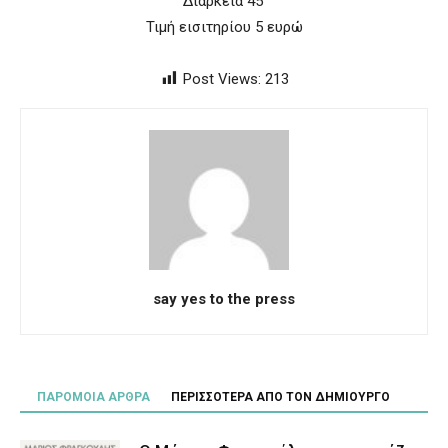
Διάρκεια 45’
Τιμή εισιτηρίου 5 ευρώ
Post Views:
213
say yes to the press
ΠΑΡΟΜΟΙΑ ΑΡΘΡΑ
ΠΕΡΙΣΣΟΤΕΡΑ ΑΠΟ ΤΟΝ ΔΗΜΙΟΥΡΓΟ