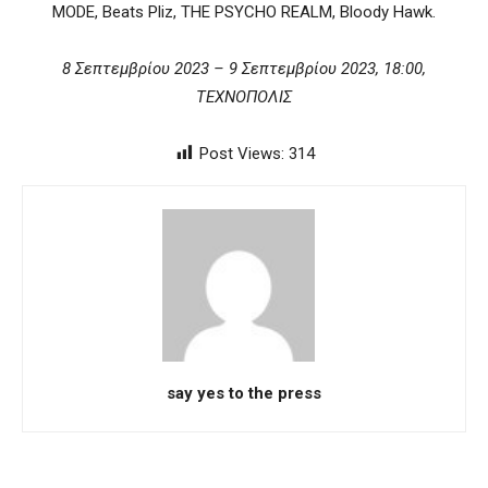
MODE, Beats Pliz, THE PSYCHO REALM, Bloody Hawk.
8 Σεπτεμβρίου 2023 – 9 Σεπτεμβρίου 2023, 18:00,
ΤΕΧΝΟΠΟΛΙΣ
Post Views:
314
say yes to the press