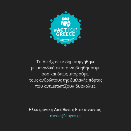
Το Act4greece δημιουργήθηκε
με μοναδικό σκοπό να βοηθήσουμε
όσο και όπως μπορούμε,
τους ανθρώπους της διπλανής πόρτας
που αντιμετωπίζουν δυσκολίες.
Ηλεκτρονική Διεύθυνση Επικοινωνίας:
media@sayes.gr