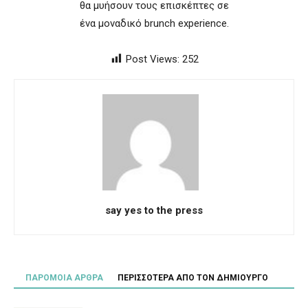
θα μυήσουν τους επισκέπτες σε
ένα μοναδικό brunch experience.
Post Views:
252
say yes to the press
ΠΑΡΟΜΟΙΑ ΑΡΘΡΑ
ΠΕΡΙΣΣΟΤΕΡΑ ΑΠΟ ΤΟΝ ΔΗΜΙΟΥΡΓΟ