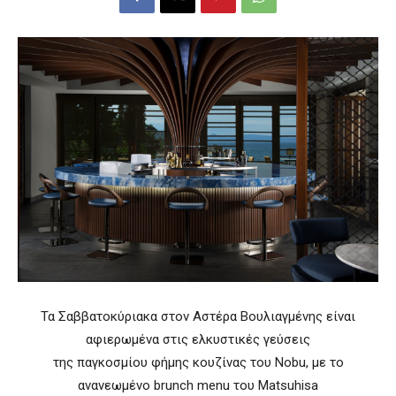
Τα Σαββατοκύριακα στον Αστέρα Βουλιαγμένης είναι
αφιερωμένα στις ελκυστικές γεύσεις
της παγκοσμίου φήμης κουζίνας του Nobu, με το
ανανεωμένο brunch menu του Matsuhisa