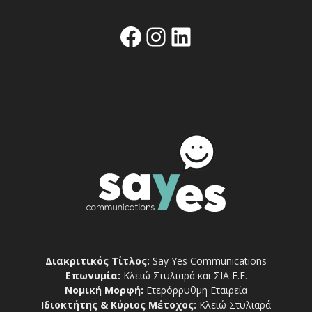
Facebook
Instagram
Linkedin
Διακριτικός Τίτλος:
Say Yes Communications
Επωνυμία:
Κλειώ Στυλιαρά και ΣΙΑ Ε.Ε.
Νομική Μορφή:
Ετερόρρυθμη Εταιρεία
Ιδιοκτήτης & Κύριος Μέτοχος:
Κλειώ Στυλιαρά