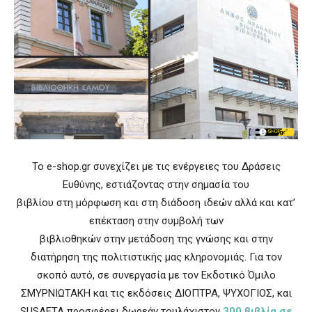
Το e-shop.gr συνεχίζει με τις ενέργειες του Δράσεις
Ευθύνης, εστιάζοντας στην σημασία του
βιβλίου στη μόρφωση και στη διάδοση ιδεών αλλά και κατ’
επέκταση στην συμβολή των
βιβλιοθηκών στην μετάδοση της γνώσης και στην
διατήρηση της πολιτιστικής μας κληρονομιάς. Για τον
σκοπό αυτό, σε συνεργασία με τον Εκδοτικό Όμιλο
ΣΜΥΡΝΙΩΤΑΚΗ και τις εκδόσεις ΔΙΟΠΤΡΑ, ΨΥΧΟΓΙΟΣ, και
SUSAETA προσφέρει δωρεάν τουλάχιστον
300 βιβλία σε