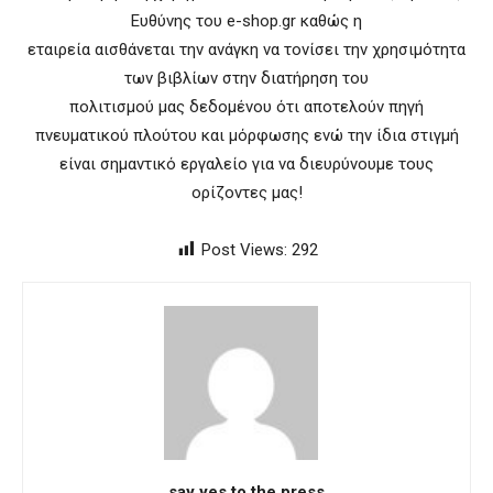
Ευθύνης του e-shop.gr καθώς η
εταιρεία αισθάνεται την ανάγκη να τονίσει την χρησιμότητα
των βιβλίων στην διατήρηση του
πολιτισμού μας δεδομένου ότι αποτελούν πηγή
πνευματικού πλούτου και μόρφωσης ενώ την ίδια στιγμή
είναι σημαντικό εργαλείο για να διευρύνουμε τους
ορίζοντες μας!
Post Views:
292
say yes to the press