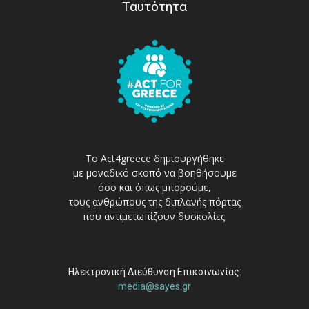
Ταυτότητα
Το Act4greece δημιουργήθηκε
με μοναδικό σκοπό να βοηθήσουμε
όσο και όπως μπορούμε,
τους ανθρώπους της διπλανής πόρτας
που αντιμετωπίζουν δυσκολίες.
Ηλεκτρονική Διεύθυνση Επικοινωνίας:
media@sayes.gr