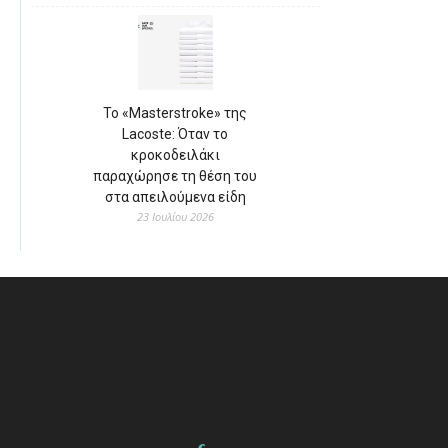
Το «Masterstroke» της
Lacoste: Όταν το
κροκοδειλάκι
παραχώρησε τη θέση του
στα απειλούμενα είδη
23 Ιουλίου 2026