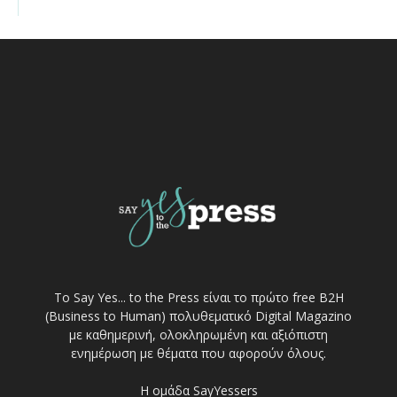
Το Say Yes... to the Press είναι το πρώτο free Β2Η
(Business to Human) πολυθεματικό Digital Magazino
με καθημερινή, ολοκληρωμένη και αξιόπιστη
ενημέρωση με θέματα που αφορούν όλους.
Η ομάδα SayYessers