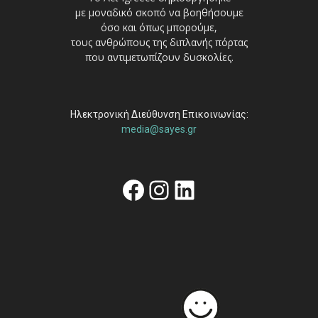
με μοναδικό σκοπό να βοηθήσουμε
όσο και όπως μπορούμε,
τους ανθρώπους της διπλανής πόρτας
που αντιμετωπίζουν δυσκολίες.
Ηλεκτρονική Διεύθυνση Επικοινωνίας:
media@sayes.gr
Facebook
Instagram
Linkedin