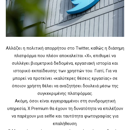
Aλλάζει η πολιτική απορρήτου στο Twitter, καθώς η διάσημη
πλατφόρμα που πλέον αποκαλείται «Χ», επιθυμεί να
συλλέγει βιομετρικά δεδομένα, εργασιακή ιστορία και
ιστορικό εκπαίδευσης των χρηστών του. Γιατί; Για να
μπορεί να προτείνει «καλύτερες θέσεις εργασίας» σε
όποιον χρήστη θέλει να αναζητήσει δουλειά μέσω της
συγκεκριμένης πλατφόρμας.
Ακόμη, όσοι είναι εγγεγραμμένοι στη συνδρομητική
υπηρεσία, X Premium θα έχουν τη δυνατότητα να επιλέξουν
να παρέχουν μια selfie και ταυτότητα φωτογραφίας για
επαλήθευση.