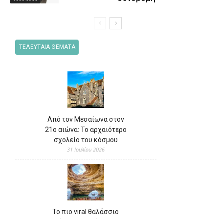
ΤΕΛΕΥΤΑΙΑ ΘΕΜΑΤΑ
Από τον Μεσαίωνα στον
21ο αιώνα: Το αρχαιότερο
σχολείο του κόσμου
31 Ιουλίου 2026
Το πιο viral θαλάσσιο