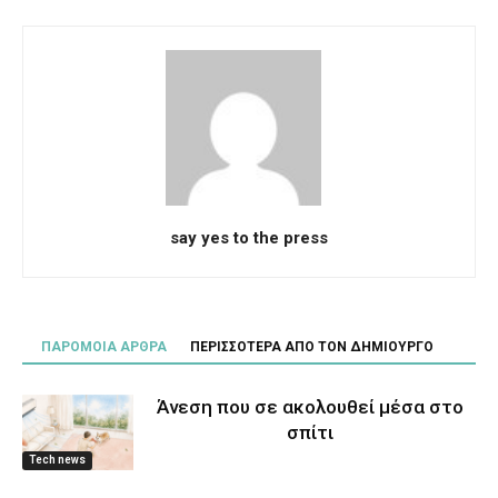
say yes to the press
ΠΑΡΟΜΟΙΑ ΑΡΘΡΑ
ΠΕΡΙΣΣΟΤΕΡΑ ΑΠΟ ΤΟΝ ΔΗΜΙΟΥΡΓΟ
Άνεση που σε ακολουθεί μέσα στο
σπίτι
Tech news