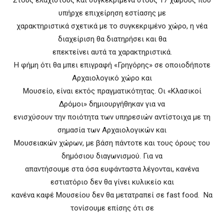
υπήρχε επιχείρηση εστίασης με
χαρακτηριστικά σχετικά με το συγκεκριμένο χώρο, η νέα
διαχείριση θα διατηρήσει και θα
επεκτείνει αυτά τα χαρακτηριστικά.
Η φήμη ότι θα μπει επιγραφή «Γρηγόρης» σε οποιοδήποτε
Αρχαιολογικό χώρο και
Μουσείο, είναι εκτός πραγματικότητας. Οι «Κλασικοί
Δρόμοι» δημιουργήθηκαν για να
ενισχύσουν την ποιότητα των υπηρεσιών αντίστοιχα με τη
σημασία των Αρχαιολογικών και
Μουσειακών χώρων, με βάση πάντοτε και τους όρους του
δημόσιου διαγωνισμού. Για να
απαντήσουμε στα όσα ευφάνταστα λέγονται, κανένα
εστιατόριο δεν θα γίνει κυλικείο και
κανένα καφέ Μουσείου δεν θα μετατραπεί σε fast food. Να
τονίσουμε επίσης ότι σε