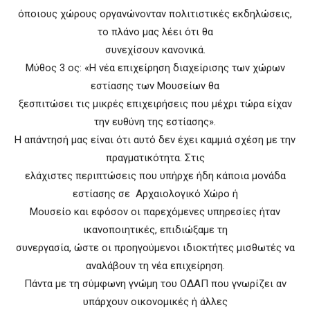
όποιους χώρους οργανώνονταν πολιτιστικές εκδηλώσεις,
το πλάνο μας λέει ότι θα
συνεχίσουν κανονικά.
Μύθος 3 ος: «Η νέα επιχείρηση διαχείρισης των χώρων
εστίασης των Μουσείων θα
ξεσπιτώσει τις μικρές επιχειρήσεις που μέχρι τώρα είχαν
την ευθύνη της εστίασης».
Η απάντησή μας είναι ότι αυτό δεν έχει καμμιά σχέση με την
πραγματικότητα. Στις
ελάχιστες περιπτώσεις που υπήρχε ήδη κάποια μονάδα
εστίασης σε Αρχαιολογικό Χώρο ή
Μουσείο και εφόσον οι παρεχόμενες υπηρεσίες ήταν
ικανοποιητικές, επιδιώξαμε τη
συνεργασία, ώστε οι προηγούμενοι ιδιοκτήτες μισθωτές να
αναλάβουν τη νέα επιχείρηση.
Πάντα με τη σύμφωνη γνώμη του ΟΔΑΠ που γνωρίζει αν
υπάρχουν οικονομικές ή άλλες