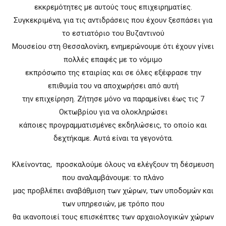
εκκρεμότητες με αυτούς τους επιχειρηματίες.
Συγκεκριμένα, για τις αντιδράσεις που έχουν ξεσπάσει για
το εστιατόριο του Βυζαντινού
Μουσείου στη Θεσσαλονίκη, ενημερώνουμε ότι έχουν γίνει
πολλές επαφές με το νόμιμο
εκπρόσωπο της εταιρίας και σε όλες εξέφρασε την
επιθυμία του να αποχωρήσει από αυτή
την επιχείρηση. Ζήτησε μόνο να παραμείνει έως τις 7
Οκτωβρίου για να ολοκληρώσει
κάποιες προγραμματισμένες εκδηλώσεις, το οποίο και
δεχτήκαμε. Αυτά είναι τα γεγονότα.
Κλείνοντας, προσκαλούμε όλους να ελέγξουν τη δέσμευση
που αναλαμβάνουμε: το πλάνο
μας προβλέπει αναβάθμιση των χώρων, των υποδομών και
των υπηρεσιών, με τρόπο που
θα ικανοποιεί τους επισκέπτες των αρχαιολογικών χώρων