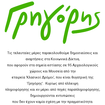
Τις τελευταίες μέρες παρακολουθούμε δημοσιεύσεις και
αναρτήσεις στα Κοινωνικά Δίκτυα,
που αφορούν στα σημεία εστίασης σε 95 Αρχαιολογικούς
χώρους και Μουσεία από την
εταιρεία ‘Κλασικοί Δρόμοι’, που είναι θυγατρική της
‘Γρηγόρης’. Κυρίως από έλλειψη
πληροφόρησης και εν μέρει από πηγές παραπληροφόρησης,
δημιουργούνται εντυπώσεις
που δεν έχουν καμία σχέση με την πραγματικότητα.