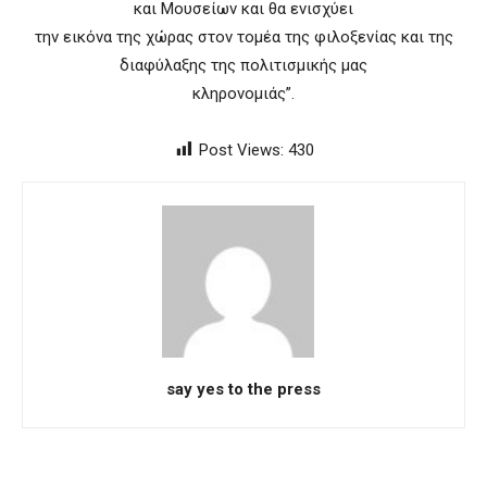
και Μουσείων και θα ενισχύει
την εικόνα της χώρας στον τομέα της φιλοξενίας και της
διαφύλαξης της πολιτισμικής μας
κληρονομιάς”.
Post Views:
430
say yes to the press