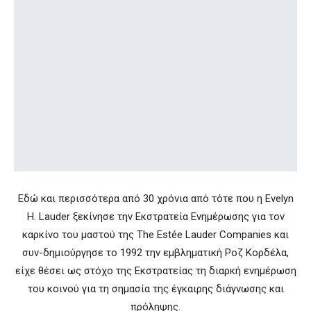
Εδώ και περισσότερα από 30 χρόνια από τότε που η Evelyn
H. Lauder ξεκίνησε την Εκστρατεία Ενημέρωσης για τον
καρκίνο του μαστού της The Estée Lauder Companies και
συν-δημιούργησε το 1992 την εμβληματική Ροζ Κορδέλα,
είχε θέσει ως στόχο της Εκστρατείας τη διαρκή ενημέρωση
του κοινού για τη σημασία της έγκαιρης διάγνωσης και
πρόληψης.