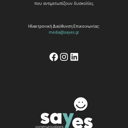
που αντιμετωπίζουν δυσκολίες.
Ηλεκτρονική Διεύθυνση Επικοινωνίας:
media@sayes.gr
Facebook
Instagram
Linkedin