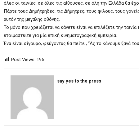
όλες οι ταινίες, σε όλες τις αίθουσες, σε όλη την Ελλάδα θα έχο
Πάρτε τους Δημήτρηδες, τις Δήμητρες, τους φίλους, τους γονεί
αυτόν της μεγάλης οθόνης.
Το μόνο που χρειάζεται να κάνετε είναι να επιλέξετε την ταινία 
ετοιμαστείτε για μία επική κινηματογραφική εμπειρία.
Ένα είναι σίγουρο, φεύγοντας θα πείτε , “Ας το κάνουμε ξανά το
Post Views:
195
say yes to the press