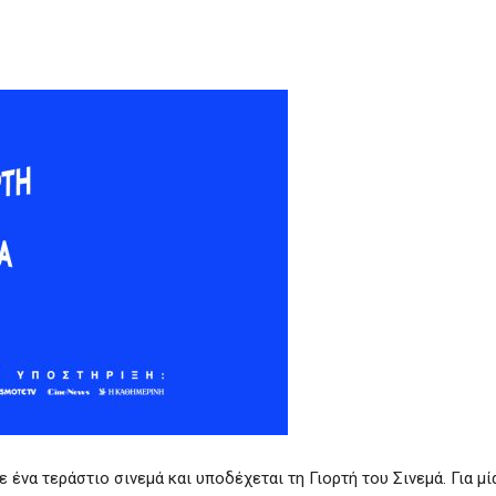
 ένα τεράστιο σινεμά και υποδέχεται τη Γιορτή του Σινεμά. Για μί