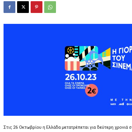
Στις 26 Οκτωβρίου η Ελλάδα μετατρέπεται για δεύτερη χρονιά σε