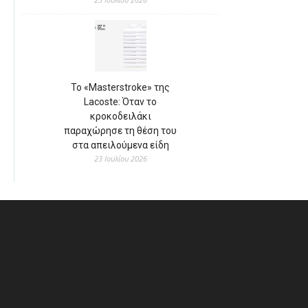
Το «Masterstroke» της
Lacoste: Όταν το
κροκοδειλάκι
παραχώρησε τη θέση του
στα απειλούμενα είδη
23 Ιουλίου 2026