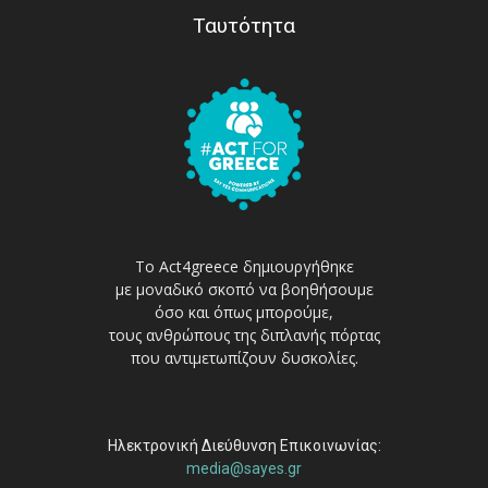
Ταυτότητα
Το Act4greece δημιουργήθηκε
με μοναδικό σκοπό να βοηθήσουμε
όσο και όπως μπορούμε,
τους ανθρώπους της διπλανής πόρτας
που αντιμετωπίζουν δυσκολίες.
Ηλεκτρονική Διεύθυνση Επικοινωνίας:
media@sayes.gr