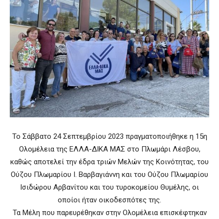
Το Σάββατο 24 Σεπτεμβρίου 2023 πραγματοποιήθηκε η 15η
Ολομέλεια της ΕΛΛΑ-ΔΙΚΑ ΜΑΣ στο Πλωμάρι Λέσβου,
καθώς αποτελεί την έδρα τριών Μελών της Κοινότητας, του
Ούζου Πλωμαρίου Ι. Βαρβαγιάννη και του Ούζου Πλωμαρίου
Ισιδώρου Αρβανίτου και του τυροκομείου Θυμέλης, οι
οποίοι ήταν οικοδεσπότες της.
Τα Μέλη που παρευρέθηκαν στην Ολομέλεια επισκέφτηκαν