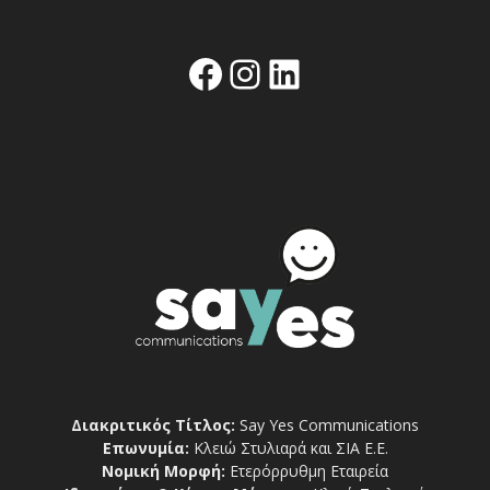
Facebook
Instagram
Linkedin
Διακριτικός Τίτλος:
Say Yes Communications
Επωνυμία:
Κλειώ Στυλιαρά και ΣΙΑ Ε.Ε.
Νομική Μορφή:
Ετερόρρυθμη Εταιρεία