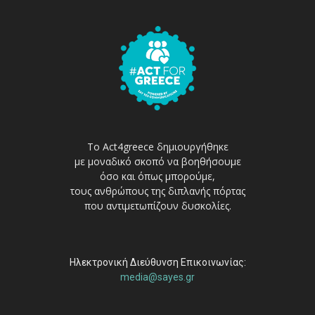
Το Act4greece δημιουργήθηκε
με μοναδικό σκοπό να βοηθήσουμε
όσο και όπως μπορούμε,
τους ανθρώπους της διπλανής πόρτας
που αντιμετωπίζουν δυσκολίες.
Ηλεκτρονική Διεύθυνση Επικοινωνίας:
media@sayes.gr