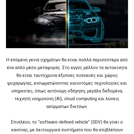
Η επόμενη γενιά οχημάτων θα είναι πολλά περισσότερα από
ένα απλό μέσο μεταφοράς. Στο εγγύς μέλλον τα αυτοκίνητα
θα είναι ταυτόχρονα έξυπνες συσκευές και χώρος
ψυχαγωγίας, ενσωματώνοντας καινοτόμες τεχνολογίες και
υπηρεσίες, όπως αυτόνομη οδήγηση, μεγάλα δεδομένα,
τεχνητή νοημοσύνη (AI), cloud computing και λύσεις
ασύρματων δικτύων.
Επιπλέον, το “software-defined vehicle” (SDV) θα γίνει ο
κανόνας, με λειτουργικά συστήματα που θα επιβλέπουν