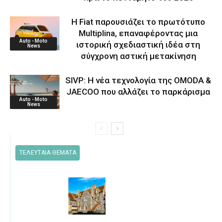
Η Fiat παρουσιάζει το πρωτότυπο
Multiplina, επαναφέροντας μια
Auto - Moto
ιστορική σχεδιαστική ιδέα στη
News
σύγχρονη αστική μετακίνηση
SIVP: Η νέα τεχνολογία της OMODA &
JAECOO που αλλάζει το παρκάρισμα
Auto - Moto
News
ΤΕΛΕΥΤΑΙΑ ΘΕΜΑΤΑ