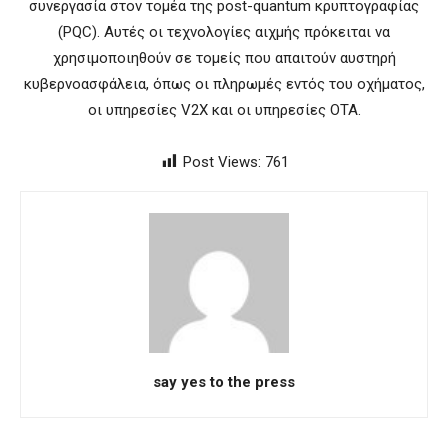
συνεργασία στον τομέα της post-quantum κρυπτογραφίας
(PQC). Αυτές οι τεχνολογίες αιχμής πρόκειται να
χρησιμοποιηθούν σε τομείς που απαιτούν αυστηρή
κυβερνοασφάλεια, όπως οι πληρωμές εντός του οχήματος,
οι υπηρεσίες V2X και οι υπηρεσίες OTA.
Post Views:
761
say yes to the press