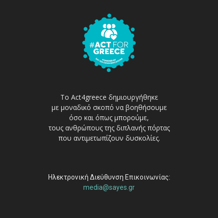
Το Act4greece δημιουργήθηκε
με μοναδικό σκοπό να βοηθήσουμε
όσο και όπως μπορούμε,
τους ανθρώπους της διπλανής πόρτας
που αντιμετωπίζουν δυσκολίες.
Ηλεκτρονική Διεύθυνση Επικοινωνίας:
media@sayes.gr