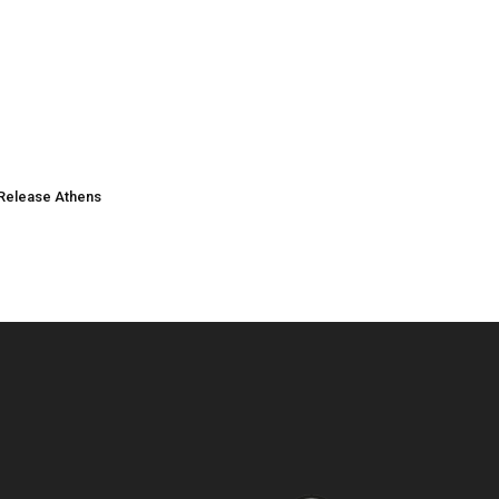
Release Athens