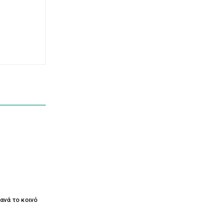
ξανά το κοινό