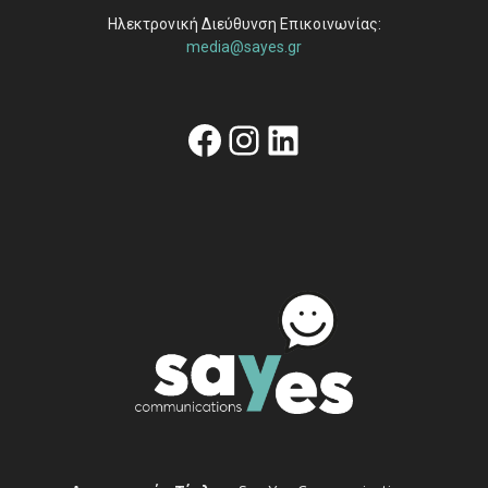
Ηλεκτρονική Διεύθυνση Επικοινωνίας:
media@sayes.gr
Facebook
Instagram
Linkedin