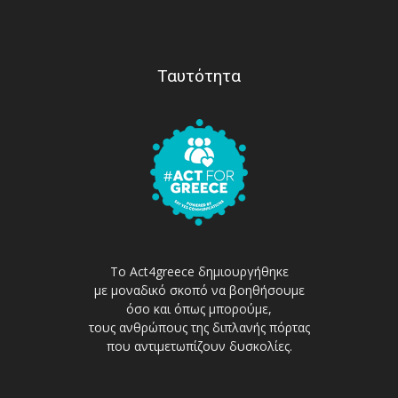
Ταυτότητα
Το Act4greece δημιουργήθηκε
με μοναδικό σκοπό να βοηθήσουμε
όσο και όπως μπορούμε,
τους ανθρώπους της διπλανής πόρτας
που αντιμετωπίζουν δυσκολίες.