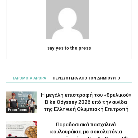
say yes to the press
ΠΑΡΟΜΟΙΑ ΑΡΘΡΑ
ΠΕΡΙΣΣΟΤΕΡΑ ΑΠΟ ΤΟΝ ΔΗΜΙΟΥΡΓΟ
Η μεγάλη επιστροφή του «θρυλικού»
Bike Odyssey 2026 υπό την αιγίδα
της Ελληνική Ολυμπιακή Επιτροπή
Press Room
Παραδοσιακά πασχαλινά
κουλουράκια με σοκολατένια