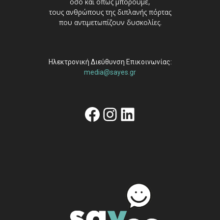
όσο και όπως μπορούμε,
τους ανθρώπους της διπλανής πόρτας
που αντιμετωπίζουν δυσκολίες.
Ηλεκτρονική Διεύθυνση Επικοινωνίας:
media@sayes.gr
Facebook
Instagram
Linkedin