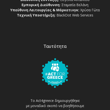
Εμπορική Διεύθυνση:
Σταματία Βελάνη
Υπεύθυνη Λειτουργίας & Μάρκετινγκ:
Χρύσα Γώτα
Τεχνική Υποστήριξη:
BlackDot Web Services
Ταυτότητα
Το Act4greece δημιουργήθηκε
με μοναδικό σκοπό να βοηθήσουμε