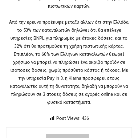
πιστωτικών καρτών.
Aπό την έρευνα προέκυψε μεταξύ άλλων ότι στην Ελλάδα,
το 53% των καταναλωτών δηλώνει ότι θα επέλεγε
υπηρεσίες BNPL για πληρωμές με άτοκες δόσεις, και το
32% ότι θα προτιμούσε τη χρήση πιστωτικής κάρτας.
Επιπλέον, το 60% των Ελλήνων καταναλωτών θεωρεί
χρήσιμο να μπορεί να πληρώσει ένα ακριβό προϊόν σε
ισόποσες δόσεις, χωρίς πρόσθετο κόστος ή τόκους. Με
την υπηρεσία Pay in 3, η Klarna προσφέρει στους
καταναλωτές αυτή τη δυνατότητα, δηλαδή να μπορούν να
πληρώσουν σε 3 άτοκες δόσεις σε αγορές online και σε
φυσικά καταστήματα.
Post Views:
436