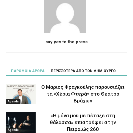
say yes to the press
ΠΑΡΟΜΟΙΑ ΑΡΘΡΑ
ΠΕΡΙΣΣΟΤΕΡΑ ΑΠΟ ΤΟΝ ΔΗΜΙΟΥΡΓΟ
Ο Μάριος Φραγκούλης παρουσιάζει
τα «Χέρια Φτερά» στο Θέατρο
Βράχων
Agenda
«Η μάνα μου με πέταξε στη
θάλασσα» επιστρέφει στην
Πειραιώς 260
Agenda