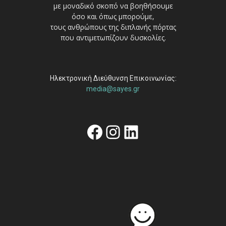
με μοναδικό σκοπό να βοηθήσουμε
όσο και όπως μπορούμε,
τους ανθρώπους της διπλανής πόρτας
που αντιμετωπίζουν δυσκολίες.
Ηλεκτρονική Διεύθυνση Επικοινωνίας:
media@sayes.gr
Facebook
Instagram
Linkedin