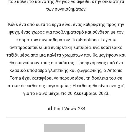
που καλεί το κοινό της Αθήνας να αφεθεί στην οικειότητα
των συναισθημάτων.
Κάθε ένα από αυτά τα έργα είναι ένας καθρέφτης προς την
ψυχή, ένας χώρος για προβληματισμό και σύνδεση με τον
κόσμο των συναισθημάτων. Το «Emotional Layers»
αντιπροσωπεύει μια εξαιρετική εμπειρία, ένα εσωτερικό
ταξίδι μέσα από μια παλέτα χρωμάτων που θα μαγέψουν και
θα εμπνεύσουν τους επισκέπτες. Προερχόμενος από ένα
κλασικό υπόβαθρο γλυπτικής και ζωγραφικής, ο Antonio
Toma έχει καταφέρει να παρουσιάσει τη δουλειά του σε
ατομικές εκθέσεις παγκοσμίως. Η έκθεση θα είναι ανοιχτή
για το κοινό μέχρι τις 20 Δεκεμβρίου 2023.
Post Views:
234