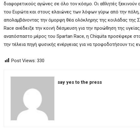
διαφορετικούς αγώνες σε όλο τον κόσμο. Οι αθλητές ξεκινούν 
του Ευρώτα και στους ελαιώνες των λόφων γύρω από την πόλη, 
απολαμβάνοντας την όμορφη θέα ολόκληρης της κοιλάδας της Σπά
Race ανέδειξε την κοινή δέσμευση για την προώθηση της υγείας
αναπόσπαστο μέρος του Spartan Race, η Chiquita προσέφερε στο
την τέλεια πηγή φυσικής ενέργειας για να τροφοδοτήσουν τις 
Post Views:
330
say yes to the press