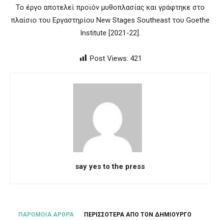
Το έργο αποτελεί προϊόν μυθοπλασίας και γράφτηκε στο
πλαίσιο του Εργαστηρίου New Stages Southeast του Goethe
Institute [2021-22].
Post Views:
421
say yes to the press
ΠΑΡΟΜΟΙΑ ΑΡΘΡΑ
ΠΕΡΙΣΣΟΤΕΡΑ ΑΠΟ ΤΟΝ ΔΗΜΙΟΥΡΓΟ