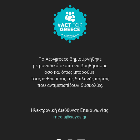
Το Act4greece δημιουργήθηκε
με μοναδικό σκοπό να βοηθήσουμε
όσο και όπως μπορούμε,
τους ανθρώπους της διπλανής πόρτας
που αντιμετωπίζουν δυσκολίες.
Ηλεκτρονική Διεύθυνση Επικοινωνίας:
media@sayes.gr