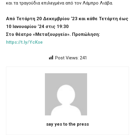
και τα τραγούδια επιλεγμένα από τον Λάμπρο Λιάβα.
Από Τετάρτη 20 Δεκεμβρίου ‘23 και κάθε Τετάρτη έως
10 Ιανουαρίου ‘24 στις 19:30
Στο θέατρο «Μεταξουργείο». Προπώληση:
https://t.ly/YcKse
Post Views:
241
say yes to the press