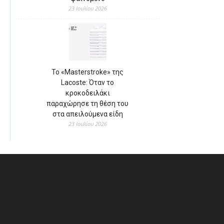
23 Ιουλίου 2026
Το «Masterstroke» της
Lacoste: Όταν το
κροκοδειλάκι
παραχώρησε τη θέση του
στα απειλούμενα είδη
23 Ιουλίου 2026